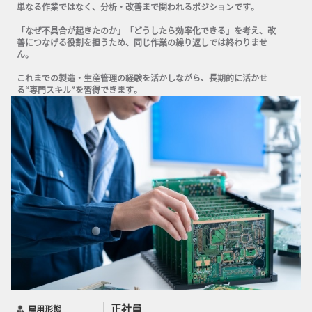
単なる作業ではなく、分析・改善まで関われるポジションです。

「なぜ不具合が起きたのか」「どうしたら効率化できる」を考え、改
善につなげる役割を担うため、同じ作業の繰り返しでは終わりませ
ん。

これまでの製造・生産管理の経験を活かしながら、長期的に活かせ
る“専門スキル”を習得できます。
正社員
雇用形態