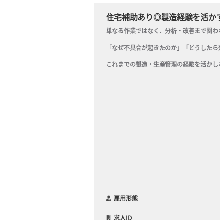
住宅補助あり◎製造経験を活か
単なる作業ではなく、分析・改善まで関われ
「なぜ不具合が起きたのか」「どうしたら
これまでの製造・生産管理の経験を活かし
雇用形態
求人ID