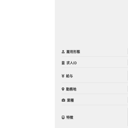
雇用形態
求人ID
給与
勤務地
業種
特徴