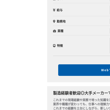
給与
勤務地
業種
特徴
We
製造経験者歓迎◎大手メーカー
これまでの現場経験や実務で培った知識を
業界や職種が変わっても、仕事への理解力
これまでの経験を土台にしながら、新しい