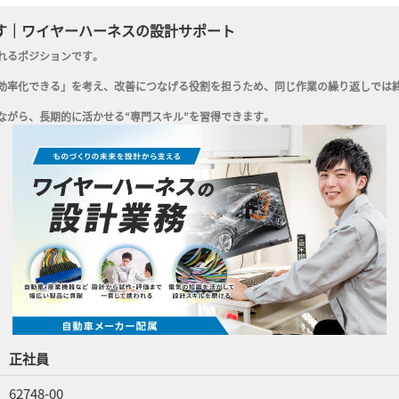
す｜ワイヤーハーネスの設計サポート
るポジションです。

効率化できる」を考え、改善につなげる役割を担うため、同じ作業の繰り返しでは終
ながら、長期的に活かせる“専門スキル”を習得できます。
正社員
62748-00