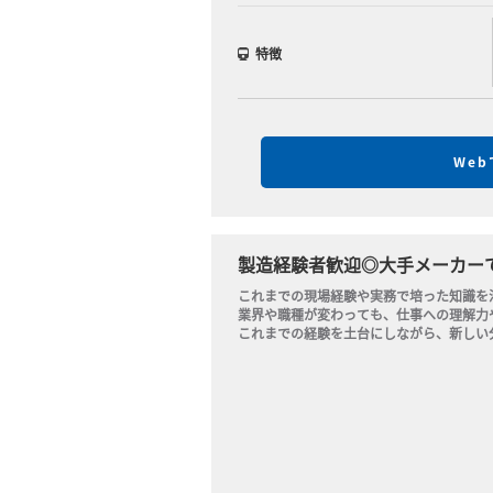
特徴
We
製造経験者歓迎◎大手メーカー
これまでの現場経験や実務で培った知識を
業界や職種が変わっても、仕事への理解力
これまでの経験を土台にしながら、新しい