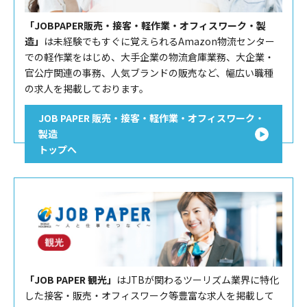
「JOBPAPER販売・接客・軽作業・オフィスワーク・製
造」
は未経験でもすぐに覚えられるAmazon物流センター
での軽作業をはじめ、大手企業の物流倉庫業務、大企業・
官公庁関連の事務、人気ブランドの販売など、幅広い職種
の求人を掲載しております。
JOB PAPER 販売・接客・軽作業・オフィスワーク・
製造
トップへ
「JOB PAPER 観光」
はJTBが関わるツーリズム業界に特化
した接客・販売・オフィスワーク等豊富な求人を掲載して