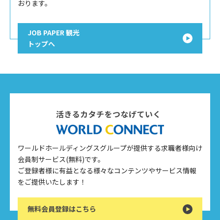
おります。
JOB PAPER 観光
トップへ
ワールドホールディングスグループが提供する求職者様向け
会員制サービス(無料)です。
ご登録者様に有益となる様々なコンテンツやサービス情報
をご提供いたします！
無料会員登録はこちら