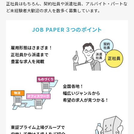
正社員はもちろん、契約社員や派遣社員、アルバイト・パートな
ど未経験者大歓迎の求人を数多く募集しています。
JOB PAPER ３つのポイント
雇用形態はさまざま！
正社員から派遣まで
豊富な求人を掲載
全国各地！
幅広いジャンルから
希望の求人が見つかる！
東証プライム上場グループで