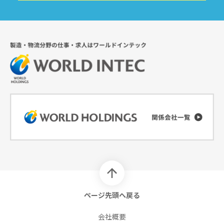
ページ先頭へ戻る
会社概要