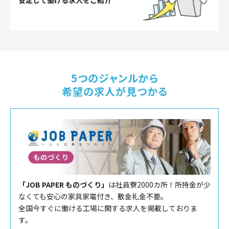
安定して働ける求人をご紹介
5つのジャンルから
希望の求人が見つかる
「JOB PAPER ものづくり」
は社員寮2000カ所！所持金が少
なくても安心の家具家電付き、敷金礼金不要。
全国今すぐに働ける工場に関する求人を掲載しておりま
す。