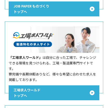
JOB PAPER ものづくり
トップへ
「工場求人ワールド」
は自分に合った工場で、チャレンジ
できる環境を見つけられる、工場・製造業専門サイトで
す。
寮完備や長期休暇ありなど、様々な希望に合わせた求人を
掲載しております。
工場求人ワールド
トップへ