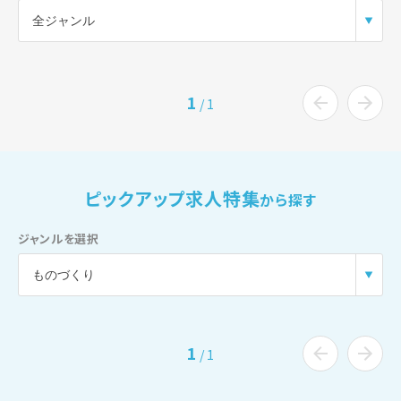
1
/
1
ピックアップ求人特集
から探す
ジャンルを選択
1
/
1