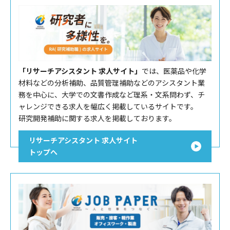
「リサーチアシスタント 求人サイト」
では、医薬品や化学
材料などの分析補助、品質管理補助などのアシスタント業
務を中心に、大学での文書作成など理系・文系問わず、チ
ャレンジできる求人を幅広く掲載しているサイトです。
研究開発補助に関する求人を掲載しております。
リサーチアシスタント 求人サイト
トップへ